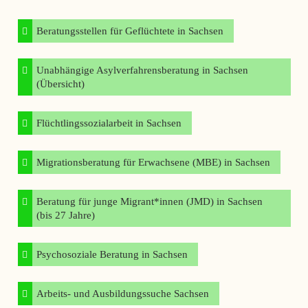
Beratungsstellen für Geflüchtete in Sachsen
Unabhängige Asylverfahrensberatung in Sachsen
(Übersicht)
Flüchtlingssozialarbeit in Sachsen
Migrationsberatung für Erwachsene (MBE) in Sachsen
Beratung für junge Migrant*innen (JMD) in Sachsen
(bis 27 Jahre)
Psychosoziale Beratung in Sachsen
Arbeits- und Ausbildungssuche Sachsen