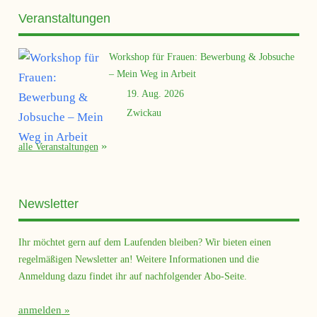
Veranstaltungen
Workshop für Frauen: Bewerbung & Jobsuche
Treibhaus Döbeln e.V.
– Mein Weg in Arbeit
19. Aug. 2026
Zwickau
alle Veranstaltungen
Newsletter
Ihr möchtet gern auf dem Laufenden bleiben? Wir bieten einen
regelmäßigen Newsletter an! Weitere Informationen und die
Anmeldung dazu findet ihr auf nachfolgender Abo-Seite.
anmelden