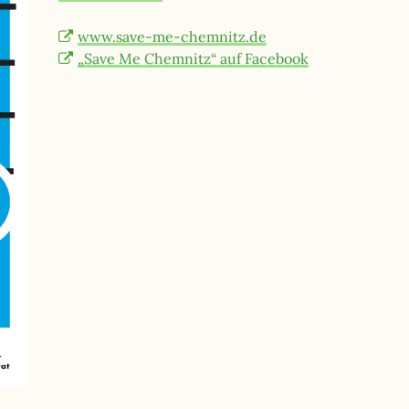
www.save-me-chemnitz.de
„Save Me Chemnitz“ auf Facebook