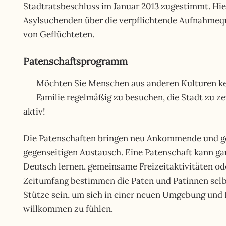
Stadtratsbeschluss im Januar 2013 zugestimmt. Hie
Asylsuchenden über die verpflichtende Aufnahmequ
von Geflüchteten.
Patenschaftsprogramm
Möchten Sie Menschen aus anderen Kulturen ken
Familie regelmäßig zu besuchen, die Stadt zu 
aktiv!
Die Patenschaften bringen neu Ankommende und g
gegenseitigen Austausch. Eine Patenschaft kann gan
Deutsch lernen, gemeinsame Freizeitaktivitäten od
Zeitumfang bestimmen die Paten und Patinnen selbst
Stütze sein, um sich in einer neuen Umgebung und
willkommen zu fühlen.