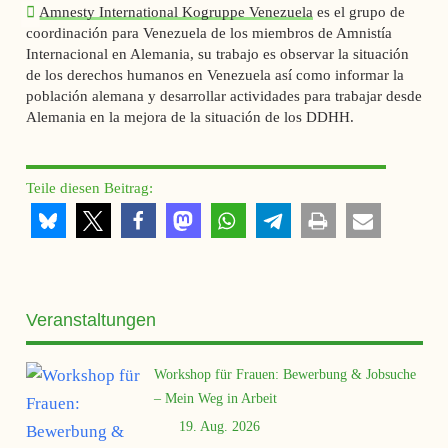
Amnesty International Kogruppe Venezuela
es el grupo de
coordinación para Venezuela de los miembros de Amnistía
Internacional en Alemania, su trabajo es observar la situación
de los derechos humanos en Venezuela así como informar la
población alemana y desarrollar actividades para trabajar desde
Alemania en la mejora de la situación de los DDHH.
Teile diesen Beitrag:
Veranstaltungen
Workshop für Frauen: Bewerbung & Jobsuche
– Mein Weg in Arbeit
19. Aug. 2026