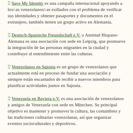
Save My Identity
es una campaña internacional apoyando a
los/-as venezolanos/-as exiliados con el problema de verificar
sus identidades y obtener pasaportes y documentos en el
extranjero, también tienen un grupo activo en Alemania.
Deutsch-Spanische Freundschaft e.V.
o Amistad Hispano-
Alemana es una asociación con sede en Leipzig, que promueve
la integración de las personas migrantes en la ciudad y
contribuye al entendimiento entre las culturas.
Venezolanos en Sajonia
es un grupo de venezolanos que
actualmente está en proceso de fundar una asociación y
siempre están encantados de recibir a nuevos miembros para
planificar actividades juntos en Sajonia.
Venezuela en Baviera e.V.
es una asociación de venezolanos
y amigos de Venezuela con sede en München. Su principal
objetivo es mantener y promover la cultura, las costumbres y
las tradiciones culinarias venezolanas, así que organizar
eventos socioculturales y deportivos.