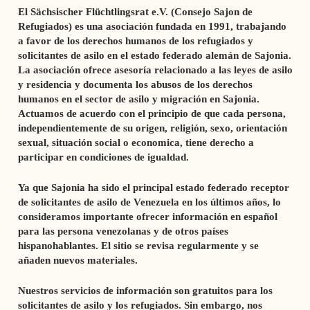
El Sächsischer Flüchtlingsrat e.V. (Consejo Sajon de
Refugiados) es una asociación fundada en 1991, trabajando
a favor de los derechos humanos de los refugiados y
solicitantes de asilo en el estado federado alemán de Sajonia.
La asociación ofrece asesoría relacionado a las leyes de asilo
y residencia y documenta los abusos de los derechos
humanos en el sector de asilo y migración en Sajonia.
Actuamos de acuerdo con el principio de que cada persona,
independientemente de su origen, religión, sexo, orientación
sexual, situación social o economica, tiene derecho a
participar en condiciones de igualdad.
Ya que Sajonia ha sido el principal estado federado receptor
de solicitantes de asilo de Venezuela en los últimos años, lo
consideramos importante ofrecer información en español
para las persona venezolanas y de otros países
hispanohablantes.
El sitio se revisa regularmente y se
añaden nuevos materiales.
Nuestros servicios de información son gratuitos para los
solicitantes de asilo y los refugiados. Sin embargo, nos