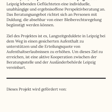
Leipzig lebenden Geflüchteten eine individuelle,
unabhängige und ergebnisoffene Perspektivberatung an.
Das Beratungsangebot richtet sich an Personen mit
Duldung, die absehbar von einer Bleiberechtsregelung
begünstigt werden können.
Ziel des Projektes ist es, Langzeitgeduldete in Leipzig bei
dem Weg in einen gesicherten Aufenthalt zu
unterstützen und die Erteilungsquote von
Aufenthaltserlaubnissen zu erhöhen. Um dieses Ziel zu
erreichen, ist eine aktive Kooperation zwischen der
Beratungsstelle und der Ausländerbehörde Leipzig
vereinbart.
Dieses Projekt wird gefördert von: