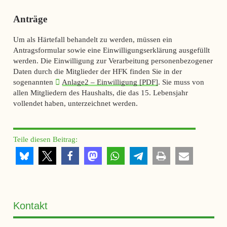
Anträge
Um als Härtefall behandelt zu werden, müssen ein
Antragsformular sowie eine Einwilligungserklärung ausgefüllt
werden. Die Einwilligung zur Verarbeitung personenbezogener
Daten durch die Mitglieder der HFK finden Sie in der
sogenannten
Anlage2 – Einwilligung [PDF]
. Sie muss von
allen Mitgliedern des Haushalts, die das 15. Lebensjahr
vollendet haben, unterzeichnet werden.
Teile diesen Beitrag:
Kontakt