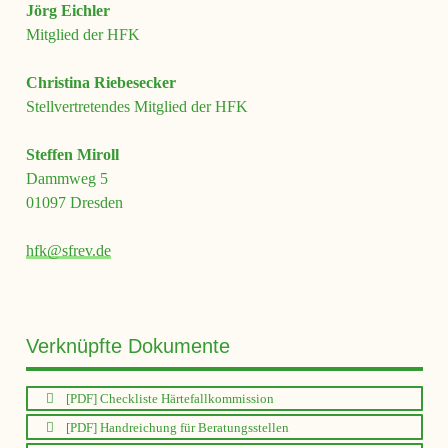
Jörg Eichler
Mitglied der HFK
Christina Riebesecker
Stellvertretendes Mitglied der HFK
Steffen Miroll
Dammweg 5
01097 Dresden
hfk@sfrev.de
Verknüpfte Dokumente
[PDF] Checkliste Härtefallkommission
[PDF] Handreichung für Beratungsstellen