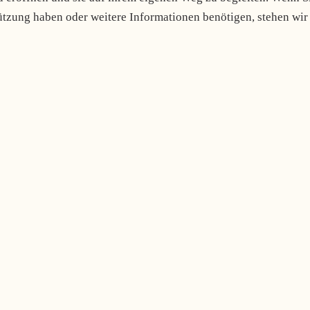
ützung haben oder weitere Informationen benötigen, stehen wir