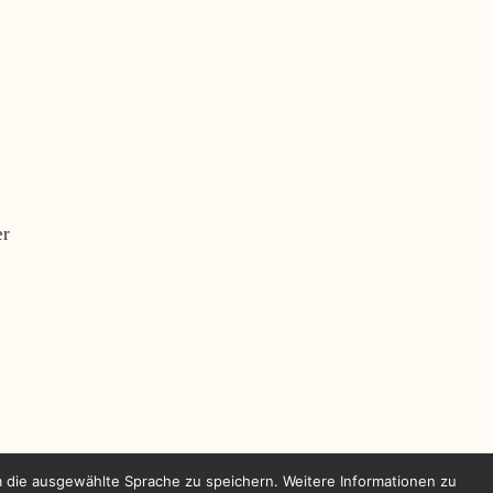
m die ausgewählte Sprache zu speichern. Weitere Informationen zu