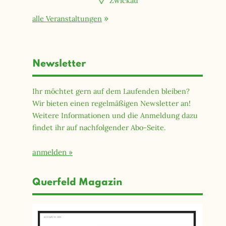
Zwickau
alle Veranstaltungen
Newsletter
Ihr möchtet gern auf dem Laufenden bleiben?
Wir bieten einen regelmäßigen Newsletter an!
Weitere Informationen und die Anmeldung dazu
findet ihr auf nachfolgender Abo-Seite.
anmelden
Querfeld Magazin