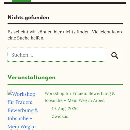
Nichts gefunden
Es scheint wir können hier nichts finden. Vielleicht kann
eine Suche helfen.
Veranstaltungen
Workshop für Frauen: Bewerbung &
Jobsuche – Mein Weg in Arbeit
19. Aug. 2026
Zwickau