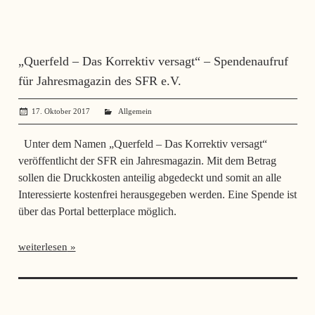
„Querfeld – Das Korrektiv versagt“ – Spendenaufruf
für Jahresmagazin des SFR e.V.
17. Oktober 2017
administrator
Allgemein
Unter dem Namen „Querfeld – Das Korrektiv versagt“
veröffentlicht der SFR ein Jahresmagazin. Mit dem Betrag
sollen die Druckkosten anteilig abgedeckt und somit an alle
Interessierte kostenfrei herausgegeben werden. Eine Spende ist
über das Portal betterplace möglich.
weiterlesen