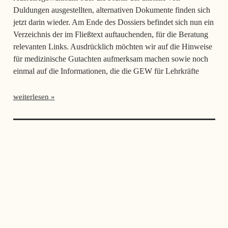
Duldungen ausgestellten, alternativen Dokumente finden sich
jetzt darin wieder. Am Ende des Dossiers befindet sich nun ein
Verzeichnis der im Fließtext auftauchenden, für die Beratung
relevanten Links. Ausdrücklich möchten wir auf die Hinweise
für medizinische Gutachten aufmerksam machen sowie noch
einmal auf die Informationen, die die GEW für Lehrkräfte
weiterlesen