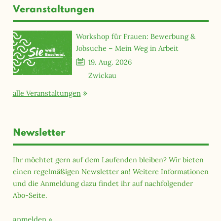
Veranstaltungen
Workshop für Frauen: Bewerbung &
Jobsuche – Mein Weg in Arbeit
19. Aug. 2026
Zwickau
alle Veranstaltungen
Newsletter
Ihr möchtet gern auf dem Laufenden bleiben? Wir bieten
einen regelmäßigen Newsletter an! Weitere Informationen
und die Anmeldung dazu findet ihr auf nachfolgender
Abo-Seite.
anmelden