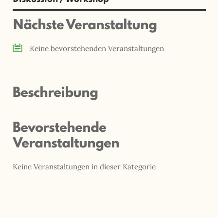
Nächste Veranstaltung
Keine bevorstehenden Veranstaltungen
Beschreibung
Bevorstehende
Veranstaltungen
Keine Veranstaltungen in dieser Kategorie