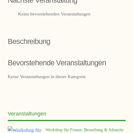
Nächste Veranstaltung
Keine bevorstehenden Veranstaltungen
Beschreibung
Bevorstehende Veranstaltungen
Keine Veranstaltungen in dieser Kategorie
Veranstaltungen
Workshop für Frauen: Bewerbung & Jobsuche