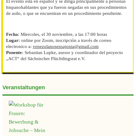
El evento está en español y se diriga principalmente a personas
hispanohablantes que ya fueron negadas en sus procedimientos
de asilo, o que se encuentran en un procedimiento pendiente.
Fecha:
Miercoles, el 30 noviembre, a las 17:00 horas
Lugar:
online por Zoom, inscripción a través de correo
electronico a:
venezolanosensajonia@gmail.com
Ponente:
Sebastian Lupke, asesor y coordinador del proyecto
„ACT“ del Sächsischer Flüchtlingsrat e.V.
Veranstaltungen