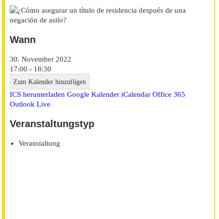
Wann
30. November 2022
17:00 - 18:30
Zum Kalender hinzufügen
ICS herunterladen
Google Kalender
iCalendar
Office 365
Outlook Live
Veranstaltungstyp
Veranstaltung