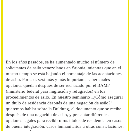
En los años pasados, se ha aumentado mucho el número de
solicitantes de asilo venezolanos en Sajonia, mientras que en el
mismo tiempo se está bajando el porcentaje de las aceptaciones
de asilo. Por eso, será más y más importante saber cuales
opciones quedan después de ser rechazado por el BAMF
(ministerio federal para migración y refugiados) en los
procedimientos de asilo. En nuestro seminario „
¿Cómo asegurar
un título de residencia después de una negación de asilo?
“
queremos hablar sobre la Duldung, el documento que se recibe
después de una negación de asilo, y presentar diferentes
opciones legales para recibir otros títulos de residencia en casos
de buena integración, casos humanitarios u otras constelaciones.