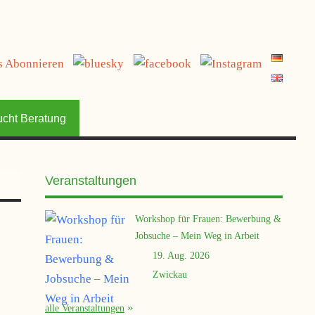
jetzt spenden
ucht Beratung
Veranstaltungen
Workshop für Frauen: Bewerbung &
Jobsuche – Mein Weg in Arbeit
19. Aug. 2026
Zwickau
alle Veranstaltungen