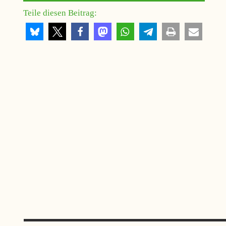
Teile diesen Beitrag: