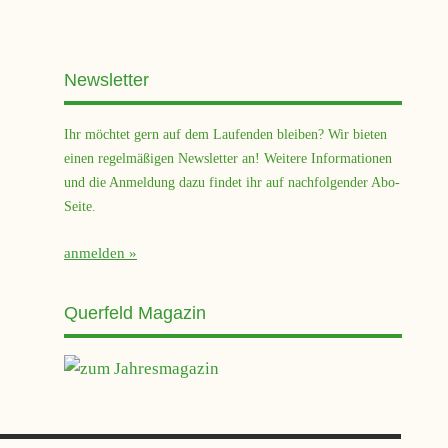
Newsletter
Ihr möchtet gern auf dem Laufenden bleiben? Wir bieten
einen regelmäßigen Newsletter an! Weitere Informationen
und die Anmeldung dazu findet ihr auf nachfolgender Abo-
Seite.
anmelden
Querfeld Magazin