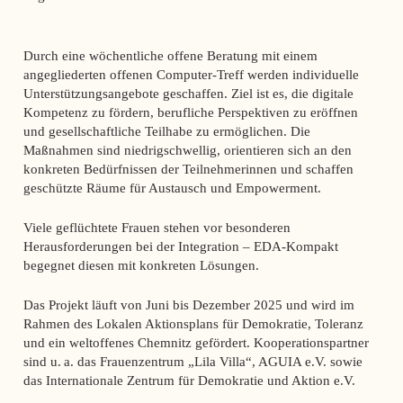
Durch eine wöchentliche offene Beratung mit einem
angegliederten offenen Computer-Treff werden individuelle
Unterstützungsangebote geschaffen. Ziel ist es, die digitale
Kompetenz zu fördern, berufliche Perspektiven zu eröffnen
und gesellschaftliche Teilhabe zu ermöglichen. Die
Maßnahmen sind niedrigschwellig, orientieren sich an den
konkreten Bedürfnissen der Teilnehmerinnen und schaffen
geschützte Räume für Austausch und Empowerment.
Viele geflüchtete Frauen stehen vor besonderen
Herausforderungen bei der Integration –
EDA-Kompakt
begegnet diesen mit konkreten Lösungen.
Das Projekt läuft von Juni bis Dezember 2025 und wird im
Rahmen des Lokalen Aktionsplans für Demokratie, Toleranz
und ein weltoffenes Chemnitz gefördert. Kooperationspartner
sind u. a. das Frauenzentrum „Lila Villa“, AGUIA e.V. sowie
das Internationale Zentrum für Demokratie und Aktion e.V.