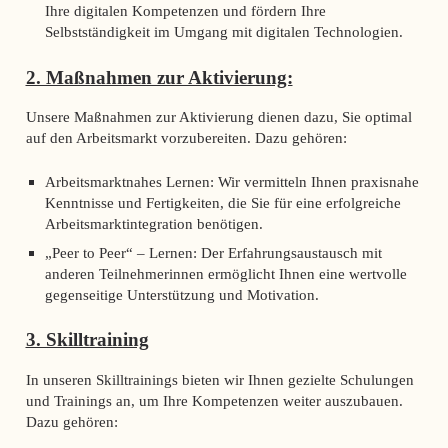
Ihre digitalen Kompetenzen und fördern Ihre
Selbstständigkeit im Umgang mit digitalen Technologien.
2. Maßnahmen zur Aktivierung:
Unsere Maßnahmen zur Aktivierung dienen dazu, Sie optimal
auf den Arbeitsmarkt vorzubereiten. Dazu gehören:
Arbeitsmarktnahes Lernen: Wir vermitteln Ihnen praxisnahe
Kenntnisse und Fertigkeiten, die Sie für eine erfolgreiche
Arbeitsmarktintegration benötigen.
„Peer to Peer“ – Lernen: Der Erfahrungsaustausch mit
anderen Teilnehmerinnen ermöglicht Ihnen eine wertvolle
gegenseitige Unterstützung und Motivation.
3. Skilltraining
In unseren Skilltrainings bieten wir Ihnen gezielte Schulungen
und Trainings an, um Ihre Kompetenzen weiter auszubauen.
Dazu gehören: