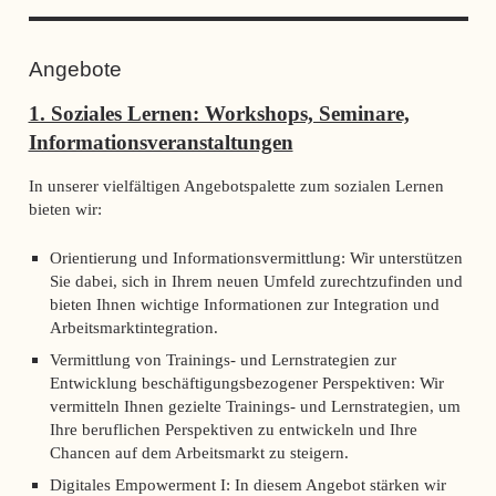
Angebote
1. Soziales Lernen: Workshops, Seminare,
Informationsveranstaltungen
In unserer vielfältigen Angebotspalette zum sozialen Lernen
bieten wir:
Orientierung und Informationsvermittlung: Wir unterstützen
Sie dabei, sich in Ihrem neuen Umfeld zurechtzufinden und
bieten Ihnen wichtige Informationen zur Integration und
Arbeitsmarktintegration.
Vermittlung von Trainings- und Lernstrategien zur
Entwicklung beschäftigungsbezogener Perspektiven: Wir
vermitteln Ihnen gezielte Trainings- und Lernstrategien, um
Ihre beruflichen Perspektiven zu entwickeln und Ihre
Chancen auf dem Arbeitsmarkt zu steigern.
Digitales Empowerment I: In diesem Angebot stärken wir