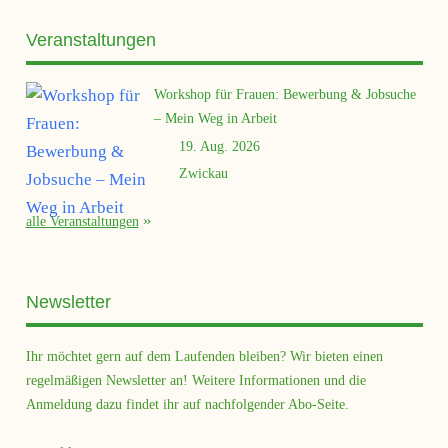
Veranstaltungen
Workshop für Frauen: Bewerbung & Jobsuche
– Mein Weg in Arbeit
19. Aug. 2026
Zwickau
alle Veranstaltungen
Newsletter
Ihr möchtet gern auf dem Laufenden bleiben? Wir bieten einen
regelmäßigen Newsletter an! Weitere Informationen und die
Anmeldung dazu findet ihr auf nachfolgender Abo-Seite.