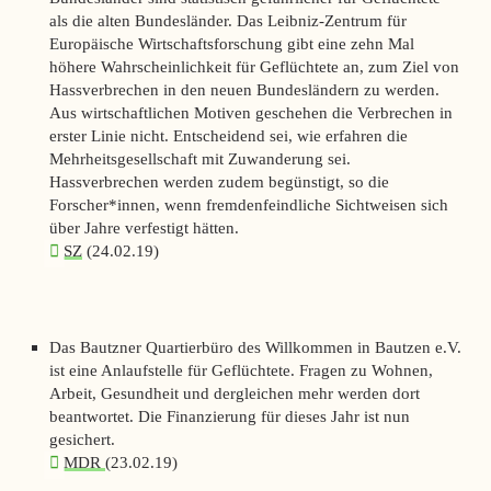
als die alten Bundesländer. Das Leibniz-Zentrum für
Europäische Wirtschaftsforschung gibt eine zehn Mal
höhere Wahrscheinlichkeit für Geflüchtete an, zum Ziel von
Hassverbrechen in den neuen Bundesländern zu werden.
Aus wirtschaftlichen Motiven geschehen die Verbrechen in
erster Linie nicht. Entscheidend sei, wie erfahren die
Mehrheitsgesellschaft mit Zuwanderung sei.
Hassverbrechen werden zudem begünstigt, so die
Forscher*innen, wenn fremdenfeindliche Sichtweisen sich
über Jahre verfestigt hätten.
SZ
(24.02.19)
Das Bautzner Quartierbüro des Willkommen in Bautzen e.V.
ist eine Anlaufstelle für Geflüchtete. Fragen zu Wohnen,
Arbeit, Gesundheit und dergleichen mehr werden dort
beantwortet. Die Finanzierung für dieses Jahr ist nun
gesichert.
MDR
(23.02.19)