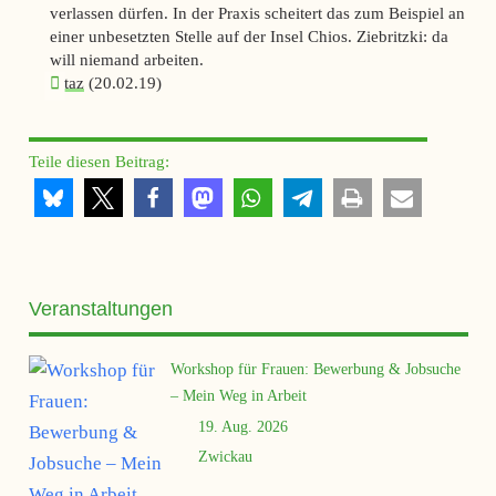
verlassen dürfen. In der Praxis scheitert das zum Beispiel an
einer unbesetzten Stelle auf der Insel Chios. Ziebritzki: da
will niemand arbeiten.
taz
(20.02.19)
Teile diesen Beitrag:
Veranstaltungen
Workshop für Frauen: Bewerbung & Jobsuche
– Mein Weg in Arbeit
19. Aug. 2026
Zwickau