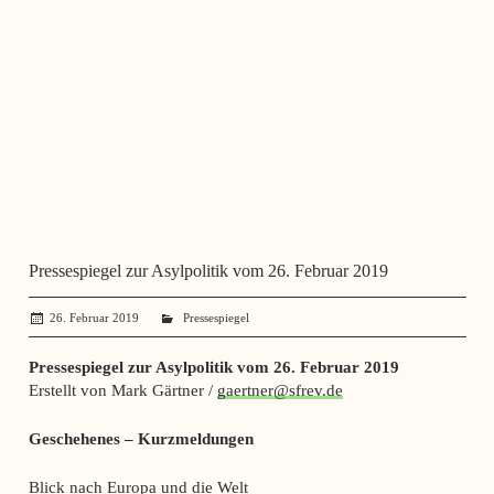
Pressespiegel zur Asylpolitik vom 26. Februar 2019
26. Februar 2019
administrator
Pressespiegel
Pressespiegel zur Asylpolitik vom 26. Februar 2019
Erstellt von Mark Gärtner /
gaertner@sfrev.de
Geschehenes – Kurzmeldungen
Blick nach Europa und die Welt