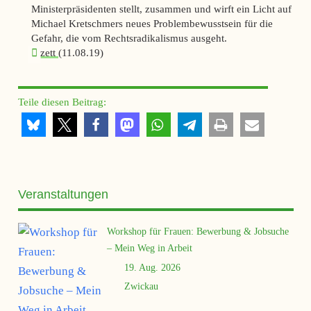
Ministerpräsidenten stellt, zusammen und wirft ein Licht auf
Michael Kretschmers neues Problembewusstsein für die
Gefahr, die vom Rechtsradikalismus ausgeht.
zett
(11.08.19)
Teile diesen Beitrag:
Veranstaltungen
Workshop für Frauen: Bewerbung & Jobsuche
– Mein Weg in Arbeit
19. Aug. 2026
Zwickau