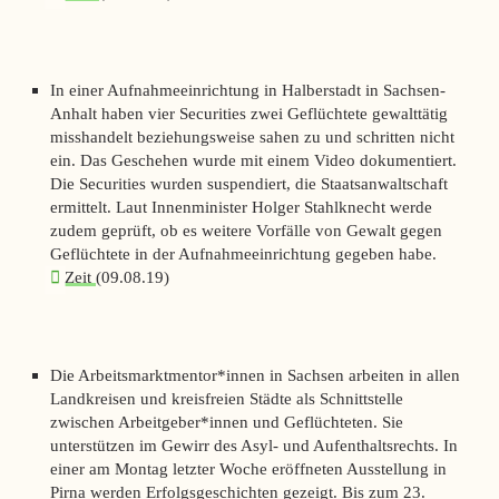
In einer Aufnahmeeinrichtung in Halberstadt in Sachsen-
Anhalt haben vier Securities zwei Geflüchtete gewalttätig
misshandelt beziehungsweise sahen zu und schritten nicht
ein. Das Geschehen wurde mit einem Video dokumentiert.
Die Securities wurden suspendiert, die Staatsanwaltschaft
ermittelt. Laut Innenminister Holger Stahlknecht werde
zudem geprüft, ob es weitere Vorfälle von Gewalt gegen
Geflüchtete in der Aufnahmeeinrichtung gegeben habe.
Zeit
(09.08.19)
Die Arbeitsmarktmentor*innen in Sachsen arbeiten in allen
Landkreisen und kreisfreien Städte als Schnittstelle
zwischen Arbeitgeber*innen und Geflüchteten. Sie
unterstützen im Gewirr des Asyl- und Aufenthaltsrechts. In
einer am Montag letzter Woche eröffneten Ausstellung in
Pirna werden Erfolgsgeschichten gezeigt. Bis zum 23.