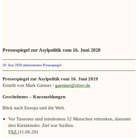
Pressespiegel zur Asylpolitik vom 16. Juni 2020
16. Juni 2020
administrator
Pressespiegel
Pressespiegel zur Asylpolitik vom 16. Juni 2019
Erstellt von Mark Gärtner /
gaertner@sfrev.de
Geschehenes – Kurzmeldungen
Blick nach Europa und die Welt.
Vor Tunesien sind mindestens 52 Menschen ertrunken, darunter
drei Kleinkinder. Ziel war Sizilien.
FAZ
(11.06.20)