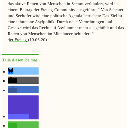
das aktive Retten von Menschen in Seenot verhindert, wird in
einem Beitrag der
Freitag
-Community ausgeführt. “ Von Scheuer
und Seehofer wird eine politische Agenda betrieben: Das Ziel ist
eine inhumane Asylpolitik. Durch neue Verordnungen und
Gesetze wird das Recht auf Asyl immer mehr ausgehöhlt und das
Retten von Menschen im Mittelmeer behindert.“
der Freitag
(10.06.20)
Teile diesen Beitrag: