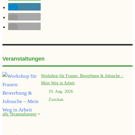
Veranstaltungen
Workshop für Frauen: Bewerbung & Jobsuche –
Mein Weg in Arbeit
19. Aug. 2026
Zwickau
alle Veranstaltungen