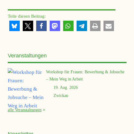
Teile diesen Beitrag:
Veranstaltungen
Workshop für Frauen: Bewerbung & Jobsuche
– Mein Weg in Arbeit
19. Aug. 2026
Zwickau
alle Veranstaltungen