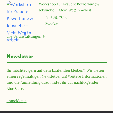
Workshop für Frauen: Bewerbung &
Jobsuche – Mein Weg in Arbeit
19. Aug. 2026
Zwickau
alle Veranstaltungen
Newsletter
Ihr möchtet gern auf dem Laufenden bleiben? Wir bieten
einen regelmäßigen Newsletter an! Weitere Informationen
und die Anmeldung dazu findet ihr auf nachfolgender
Abo-Seite.
anmelden