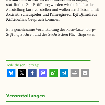
stattfinden. Zur Eröffnung werden wir die Inhalte der
Ausstellung kurz vorstellen und wollen anschließend mit
Aktivist, Schauspieler und Filmregisseur Djif Djimeli aus
Kamerun
ins Gespräch kommen.
Rosa-Luxemburg-
Eine gemeinsame Veranstaltung der
Stiftung Sachsen
Sächsischen Flüchtlingsrates
und des
Teile diesen Beitrag:
Veranstaltungen