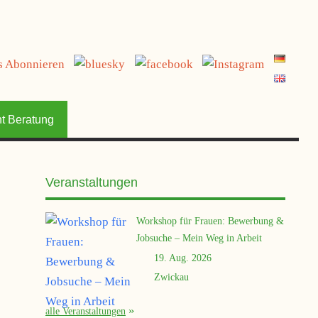
t Beratung
Veranstaltungen
Workshop für Frauen: Bewerbung &
Jobsuche – Mein Weg in Arbeit
19. Aug. 2026
Zwickau
alle Veranstaltungen