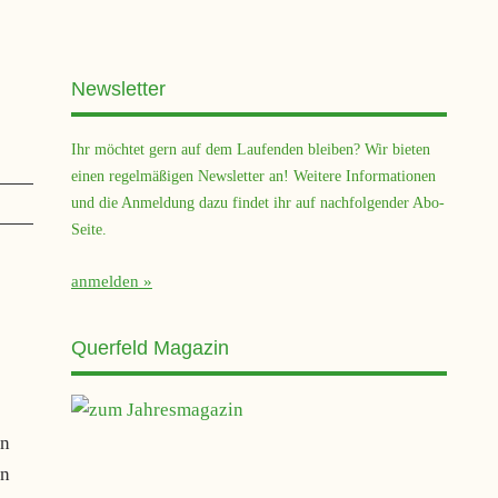
Newsletter
Ihr möchtet gern auf dem Laufenden bleiben? Wir bieten
einen regelmäßigen Newsletter an! Weitere Informationen
und die Anmeldung dazu findet ihr auf nachfolgender Abo-
Seite.
anmelden
Querfeld Magazin
en
en