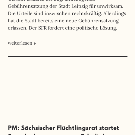
Gebührensatzung der Stadt Leipzig für unwirksam.
Die Urteile sind inzwischen rechtskräftig. Allerdings
hat die Stadt bereits eine neue Gebührensatzung
erlassen. Der SFR fordert eine politische Lösung.
weiterlesen
PM: Sächsischer Flüchtlingsrat startet