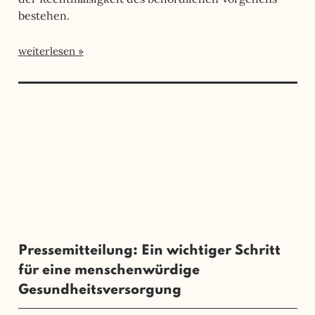
bestehen.
weiterlesen
Pressemitteilung: Ein wichtiger Schritt
für eine menschenwürdige
Gesundheitsversorgung