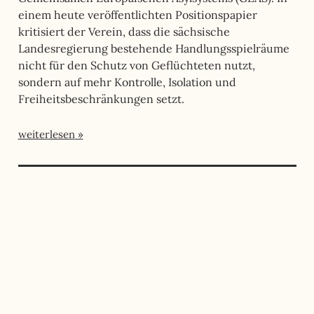
einem heute veröffentlichten Positionspapier
kritisiert der Verein, dass die sächsische
Landesregierung bestehende Handlungsspielräume
nicht für den Schutz von Geflüchteten nutzt,
sondern auf mehr Kontrolle, Isolation und
Freiheitsbeschränkungen setzt.
weiterlesen