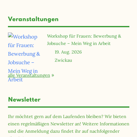
der
Beiträge
Beiträge
Veranstaltungen
Workshop für Frauen: Bewerbung &
Jobsuche – Mein Weg in Arbeit
19. Aug. 2026
Zwickau
alle Veranstaltungen
Newsletter
Ihr möchtet gern auf dem Laufenden bleiben? Wir bieten
einen regelmäßigen Newsletter an! Weitere Informationen
und die Anmeldung dazu findet ihr auf nachfolgender