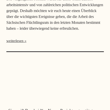
arbeitsintensiv und von zahlreichen politischen Entwicklungen
geprägt. Deshalb möchten wir euch heute einen Überblick
über die wichtigsten Ereignisse geben, die die Arbeit des
Sächsischen Flüchtlingsrats in den letzten Monaten bestimmt
haben – leider überwiegend keine erfreulichen.
weiterlesen