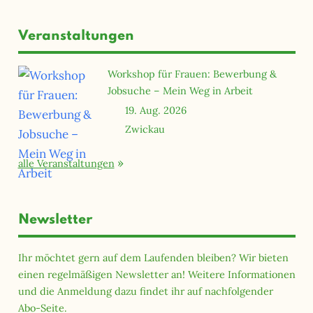
Beiträge
Beiträge
Veranstaltungen
Workshop für Frauen: Bewerbung &
Jobsuche – Mein Weg in Arbeit
19. Aug. 2026
Zwickau
alle Veranstaltungen
Newsletter
Ihr möchtet gern auf dem Laufenden bleiben? Wir bieten
einen regelmäßigen Newsletter an! Weitere Informationen
und die Anmeldung dazu findet ihr auf nachfolgender
Abo-Seite.