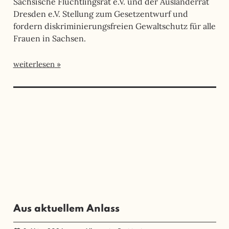
Sächsische Flüchtlingsrat e.V. und der Ausländerrat
Dresden e.V. Stellung zum Gesetzentwurf und
fordern diskriminierungsfreien Gewaltschutz für alle
Frauen in Sachsen.
weiterlesen
Aus aktuellem Anlass