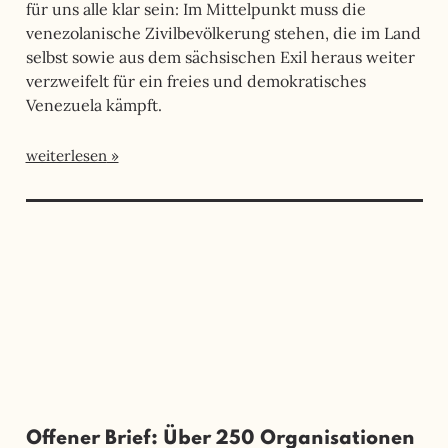
für uns alle klar sein: Im Mittelpunkt muss die
venezolanische Zivilbevölkerung stehen, die im Land
selbst sowie aus dem sächsischen Exil heraus weiter
verzweifelt für ein freies und demokratisches
Venezuela kämpft.
weiterlesen
Offener Brief: Über 250 Organisationen