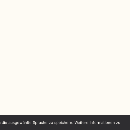
m die ausgewählte Sprache zu speichern. Weitere Informationen zu