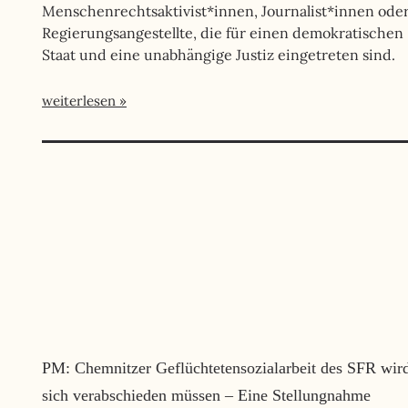
Menschenrechtsaktivist*innen, Journalist*innen ode
Regierungsangestellte, die für einen demokratischen
Staat und eine unabhängige Justiz eingetreten sind.
weiterlesen
PM: Chemnitzer Geflüchtetensozialarbeit des SFR wir
sich verabschieden müssen – Eine Stellungnahme