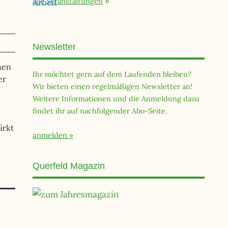
alle Veranstaltungen
Newsletter
hen
Ihr möchtet gern auf dem Laufenden bleiben?
er
Wir bieten einen regelmäßigen Newsletter an!
Weitere Informationen und die Anmeldung dazu
findet ihr auf nachfolgender Abo-Seite.
ärkt
anmelden
Querfeld Magazin