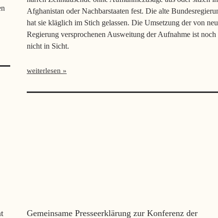
en
Afghanistan oder Nachbarstaaten fest. Die alte Bundesregieru
hat sie kläglich im Stich gelassen. Die Umsetzung der von neu
Regierung versprochenen Ausweitung der Aufnahme ist noch
nicht in Sicht.
weiterlesen
t
Gemeinsame Presseerklärung zur Konferenz der