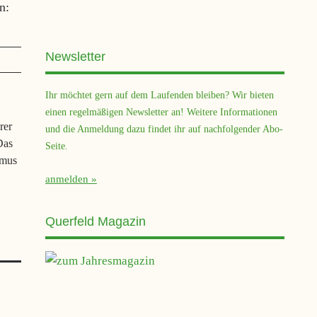
n:
Newsletter
Ihr möchtet gern auf dem Laufenden bleiben? Wir bieten
einen regelmäßigen Newsletter an! Weitere Informationen
rer
und die Anmeldung dazu findet ihr auf nachfolgender Abo-
Das
Seite.
smus
anmelden
Querfeld Magazin