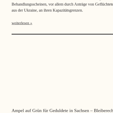
Behandlungsscheinen, vor allem durch Anträge von Geflüchtet
aus der Ukraine, an ihren Kapazitätsgrenzen.
weiterlesen
Ampel auf Grün für Geduldete in Sachsen – Bleiberech