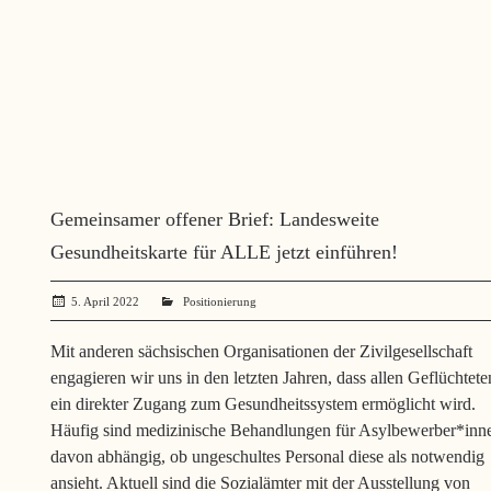
Gemeinsamer offener Brief: Landesweite
Gesundheitskarte für ALLE jetzt einführen!
5. April 2022
administrator
Positionierung
Mit anderen sächsischen Organisationen der Zivilgesellschaft
engagieren wir uns in den letzten Jahren, dass allen Geflüchtete
ein direkter Zugang zum Gesundheitssystem ermöglicht wird.
Häufig sind medizinische Behandlungen für Asylbewerber*inn
davon abhängig, ob ungeschultes Personal diese als notwendig
ansieht. Aktuell sind die Sozialämter mit der Ausstellung von