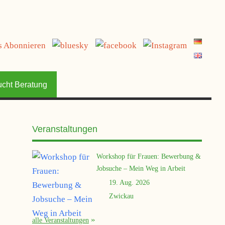
jetzt spenden
ucht Beratung
Veranstaltungen
Workshop für Frauen: Bewerbung &
Jobsuche – Mein Weg in Arbeit
19. Aug. 2026
Zwickau
alle Veranstaltungen