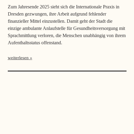
Zum Jahresende 2025 sieht sich die Internationale Praxis in
Dresden gezwungen, ihre Arbeit aufgrund fehlender
finanzieller Mittel einzustellen. Damit geht der Stadt die
einzige ambulante Anlaufstelle für Gesundheitsversorgung mit
Sprachmittlung verloren, die Menschen unabhängig von ihrem
Aufenthaltsstatus offenstand.
weiterlesen