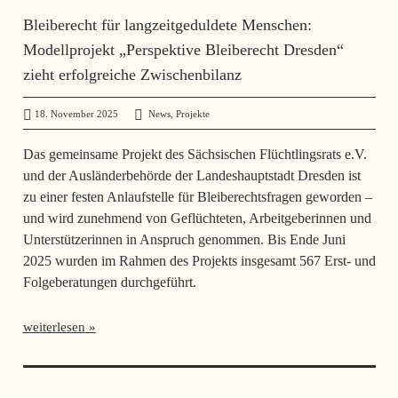
Bleiberecht für langzeitgeduldete Menschen:
Modellprojekt „Perspektive Bleiberecht Dresden“
zieht erfolgreiche Zwischenbilanz
,
18. November 2025
administrator
News
Projekte
Das gemeinsame Projekt des Sächsischen Flüchtlingsrats e.V.
und der Ausländerbehörde der Landeshauptstadt Dresden ist
zu einer festen Anlaufstelle für Bleiberechtsfragen geworden –
und wird zunehmend von Geflüchteten, Arbeitgeberinnen und
Unterstützerinnen in Anspruch genommen. Bis Ende Juni
2025 wurden im Rahmen des Projekts insgesamt 567 Erst- und
Folgeberatungen durchgeführt.
weiterlesen