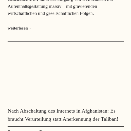
Aufenthaltsgestattung massiv – mit gravierenden
wirtschaftlichen und gesellschaftlichen Folgen.
weiterlesen
Nach Abschaltung des Internets in Afghanistan: Es
braucht Verurteilung statt Anerkennung der Taliban!