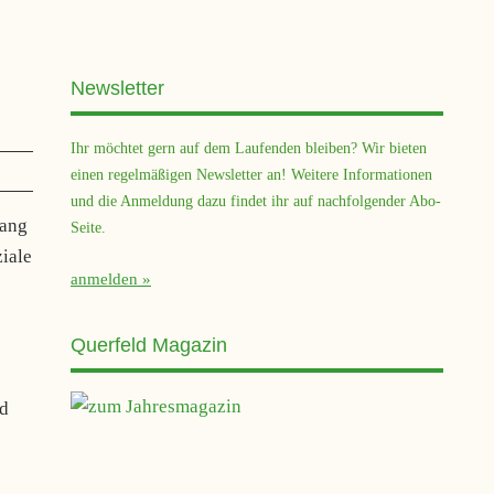
Newsletter
Ihr möchtet gern auf dem Laufenden bleiben? Wir bieten
einen regelmäßigen Newsletter an! Weitere Informationen
und die Anmeldung dazu findet ihr auf nachfolgender Abo-
gang
Seite.
ziale
anmelden
Querfeld Magazin
nd