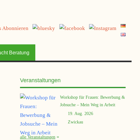
jetzt spenden
ucht Beratung
Veranstaltungen
Workshop für Frauen: Bewerbung &
Jobsuche – Mein Weg in Arbeit
19. Aug. 2026
Zwickau
alle Veranstaltungen