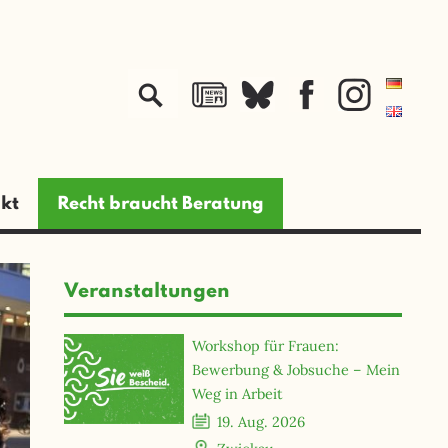
jetzt spenden
kt
Recht braucht Beratung
Veranstaltungen
Workshop für Frauen:
Bewerbung & Jobsuche – Mein
Weg in Arbeit
19. Aug. 2026