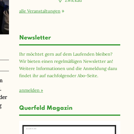
Zwickau
alle Veranstaltungen
Newsletter
Ihr möchtet gern auf dem Laufenden bleiben?
Wir bieten einen regelmäßigen Newsletter an!
Weitere Informationen und die Anmeldung dazu
findet ihr auf nachfolgender Abo-Seite.
m
.
anmelden
der
g
Querfeld Magazin