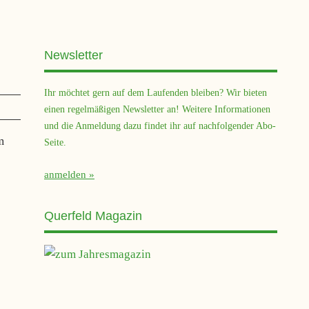
Newsletter
Ihr möchtet gern auf dem Laufenden bleiben? Wir bieten
einen regelmäßigen Newsletter an! Weitere Informationen
und die Anmeldung dazu findet ihr auf nachfolgender Abo-
m
Seite.
anmelden
Querfeld Magazin