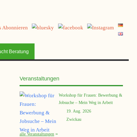
jetzt spenden
ucht Beratung
Veranstaltungen
Workshop für Frauen: Bewerbung &
Jobsuche – Mein Weg in Arbeit
19. Aug. 2026
Zwickau
alle Veranstaltungen