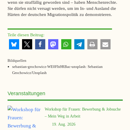
wenn sie straffällig geworden sind – haben Menschenrechte.
Sie dürfen nicht versagt werden, um im In- und Ausland die
Härten der deutschen Migrationspolitik zu demonstrieren.
Teile diesen Beitrag:
Bildquellen
sebastian-grochowicz-WE0FIs9RBac-unsplash: Sebastian
Grochowicz/Unsplash
Veranstaltungen
Workshop für Frauen: Bewerbung & Jobsuche
– Mein Weg in Arbeit
19. Aug. 2026