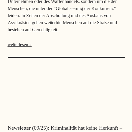
Unternehmen oder des Waffenhandels, sondern um die der
Menschen, die unter der “Globalisierung der Konkurrenz”
leiden. In Zeiten der Abschottung und des Ausbaus von
Asylknästen gehen weiterhin Menschen auf die Straße und
bestehen auf Gerechtigkeit.
weiterlesen
Newsletter (09/25): Kriminalität hat keine Herkunft –