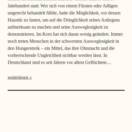
Jahrhundert statt: Wer sich von einem Fürsten oder Adligen
ungerecht behandelt fühlte, hatte die Möglichkeit, vor dessen
Haustür zu fasten, um auf die Dringlichkeit seines Anliegens
aufmerksam zu machen und seine Ausweglosigkeit zu
demonstrieren. Im Kern hat sich daran wenig geändert. Immer
noch treten Menschen in der schwersten Ausweglosigkeit in
den Hungerstreik – ein Mittel, das ihre Ohnmacht und die
vorherrschende Ungleichheit sichtbar werden lässt. In
Deutschland sind es seit Jahren vor allem Geflüchtete…
weiterlesen