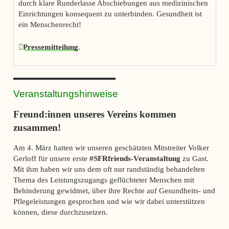
durch klare Runderlasse Abschiebungen aus medizinischen
Einrichtungen konsequent zu unterbinden. Gesundheit ist
ein Menschenrecht!
Pressemitteilung
.
Veranstaltungshinweise
Freund:innen unseres Vereins kommen
zusammen!
Am 4. März hatten wir unseren geschätzten Mitstreiter Volker
Gerloff für unsere erste
#SFRfriends-Veranstaltung
zu Gast.
Mit ihm haben wir uns dem oft nur randständig behandelten
Thema des Leistungszugangs geflüchteter Menschen mit
Behinderung gewidmet, über ihre Rechte auf Gesundheits- und
Pflegeleistungen gesprochen und wie wir dabei unterstützen
können, diese durchzusetzen.