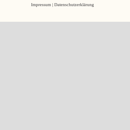
Impressum
|
Datenschutzerklärung