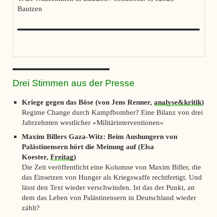
Bautzen
Drei Stimmen aus der Presse
Kriege gegen das Böse (von Jens Renner,
analyse&kritik
)
Regime Change durch Kampfbomber? Eine Bilanz von drei
Jahrzehnten westlicher »Militärinterventionen«
Maxim Billers Gaza-Witz: Beim Aushungern von
Palästinensern hört die Meinung auf (Elsa
Koester,
Freitag
)
Die Zeit veröffentlicht eine Kolumne von Maxim Biller, die
das Einsetzen von Hunger als Kriegswaffe rechtfertigt. Und
lässt den Text wieder verschwinden. Ist das der Punkt, an
dem das Leben von Palästinensern in Deutschland wieder
zählt?