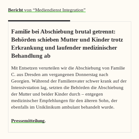
Bericht
von “Mediendienst Integration”
Familie bei Abschiebung brutal getrennt:
Behörden schieben Mutter und Kinder trotz
Erkrankung und laufender medizinischer
Behandlung ab
Mit Entsetzen verurteilen wir die Abschiebung von Familie
C. aus Dresden am vergangenen Donnerstag nach
Georgien. Während der Familienvater schwer krank auf der
Intensivstation lag, setzten die Behörden die Abschiebung
der Mutter und beider Kinder durch – entgegen
medizinischer Empfehlungen für den älteren Sohn, der
ebenfalls im Uniklinikum ambulant behandelt wurde.
Pressemitteilung
.