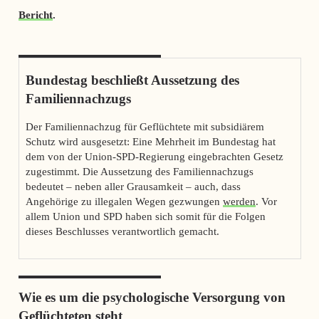
Bericht
.
Bundestag beschließt Aussetzung des
Familiennachzugs
Der Familiennachzug für Geflüchtete mit subsidiärem
Schutz wird ausgesetzt: Eine Mehrheit im Bundestag hat
dem von der Union-SPD-Regierung eingebrachten Gesetz
zugestimmt. Die Aussetzung des Familiennachzugs
bedeutet – neben aller Grausamkeit – auch, dass
Angehörige zu illegalen Wegen gezwungen
werden
. Vor
allem Union und SPD haben sich somit für die Folgen
dieses Beschlusses verantwortlich gemacht.
Wie es um die psychologische Versorgung von
Geflüchteten steht