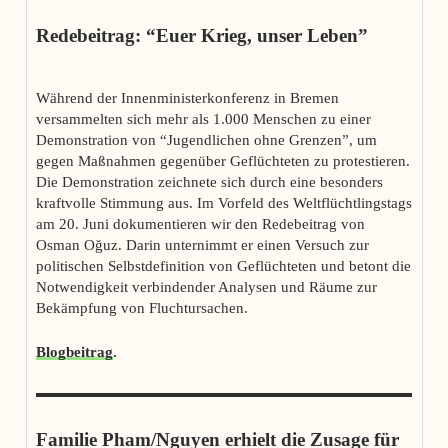
Redebeitrag: “Euer Krieg, unser Leben”
Während der Innenministerkonferenz in Bremen
versammelten sich mehr als 1.000 Menschen zu einer
Demonstration von “Jugendlichen ohne Grenzen”, um
gegen Maßnahmen gegenüber Geflüchteten zu protestieren.
Die Demonstration zeichnete sich durch eine besonders
kraftvolle Stimmung aus. Im Vorfeld des Weltflüchtlingstags
am 20. Juni dokumentieren wir den Redebeitrag von
Osman Oğuz. Darin unternimmt er einen Versuch zur
politischen Selbstdefinition von Geflüchteten und betont die
Notwendigkeit verbindender Analysen und Räume zur
Bekämpfung von Fluchtursachen.
Blogbeitrag
.
Familie Pham/Nguyen erhielt die Zusage für