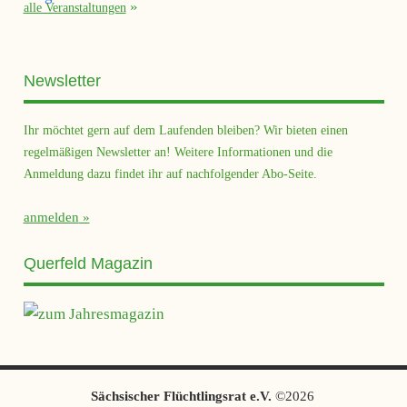
alle Veranstaltungen
Newsletter
Ihr möchtet gern auf dem Laufenden bleiben? Wir bieten einen
regelmäßigen Newsletter an! Weitere Informationen und die
Anmeldung dazu findet ihr auf nachfolgender Abo-Seite.
anmelden
Querfeld Magazin
Sächsischer Flüchtlingsrat e.V.
©2026