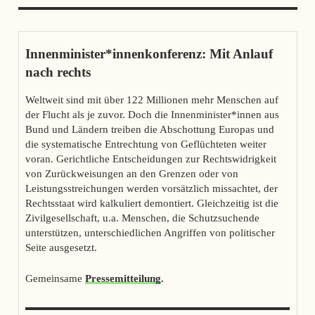
Innenminister*innenkonferenz: Mit Anlauf
nach rechts
Weltweit sind mit über 122 Millionen mehr Menschen auf
der Flucht als je zuvor. Doch die Innenminister*innen aus
Bund und Ländern treiben die Abschottung Europas und
die systematische Entrechtung von Geflüchteten weiter
voran. Gerichtliche Entscheidungen zur Rechtswidrigkeit
von Zurückweisungen an den Grenzen oder von
Leistungsstreichungen werden vorsätzlich missachtet, der
Rechtsstaat wird kalkuliert demontiert. Gleichzeitig ist die
Zivilgesellschaft, u.a. Menschen, die Schutzsuchende
unterstützen, unterschiedlichen Angriffen von politischer
Seite ausgesetzt.
Gemeinsame
Pressemitteilung
.