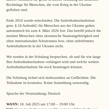
Rechtslage für Menschen, die vom Krieg in der Ukraine
geflohen sind.
Ende 2024 wurde entschieden: Die Aufenthaltserlaubnisse
gem. § 24 AufenthG für Menschen aus der Ukraine gelten
automatisch bis zum 4. März 2026 fort. Das betrifft jedoch die
meisten Menschen ohne ukrainische Staatsangehörigkeit und
ohne internationalen Schutzstatus bzw. ohne unbefristetes
Aufenthaltsrecht in der Ukraine nicht.
Wir werden in der Schulung besprechen, ob und für wie lange
Ihre Aufenthaltserlaubnis verlängert wird und welche weitere
Aufenthaltserlaubnis Sie noch beantragen können.
Die Schulung richtet sich insbesondere an Geflüchtete. Die
Teilnahme ist kostenlos. Keine Anmeldung notwendig.
Sprache der Veranstaltung: Deutsch
WANN:
18. Juli 2025 um 17:00 – 19:00 Uhr