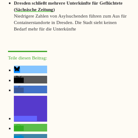
Dresden schließt mehrere Unterkünfte für Geflüchtete
(
Sächsische Zeitung
)
Niedrigere Zahlen von Asylsuchenden führen zum Aus für
Containerstandorte in Dresden. Die Stadt sieht keinen
Bedarf mehr für die Unterkünfte
Teile diesen Beitrag: