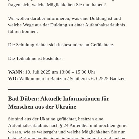
fragen sich, welche Möglichkeiten Sie nun haben?
Wir wollen darüber informieren, was eine Duldung ist und
welche Wege aus der Duldung zu einer Aufenthaltserlaubnis
führen können.
Die Schulung richtet sich insbesondere an Geflüchtete.
Die Teilnahme ist kostenlos.
WANN:
10. Juli 2025 um 13:00 – 15:00 Uhr
WO:
Willkommen in Bautzen / Schülerstr. 6, 02525 Bautzen
Bad Düben: Aktuelle Informationen für
Menschen aus der Ukraine
Sie sind aus der Ukraine geflüchtet, besitzen eine
Aufenthaltserlaubnis nach § 24 AufenthG und möchten gerne
wissen, wie es weitergeht und welche Möglichkeiten Sie nun
haben? Kommen Sie gerne in unsere Schulung zur aktuellen