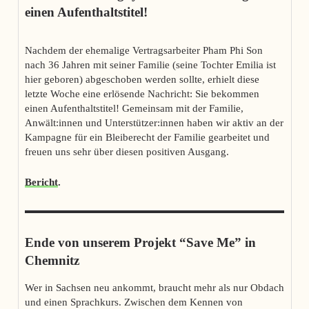
einen Aufenthaltstitel!
Nachdem der ehemalige Vertragsarbeiter Pham Phi Son
nach 36 Jahren mit seiner Familie (seine Tochter Emilia ist
hier geboren) abgeschoben werden sollte, erhielt diese
letzte Woche eine erlösende Nachricht: Sie bekommen
einen Aufenthaltstitel! Gemeinsam mit der Familie,
Anwält:innen und Unterstützer:innen haben wir aktiv an der
Kampagne für ein Bleiberecht der Familie gearbeitet und
freuen uns sehr über diesen positiven Ausgang.
Bericht
.
Ende von unserem Projekt “Save Me” in
Chemnitz
Wer in Sachsen neu ankommt, braucht mehr als nur Obdach
und einen Sprachkurs. Zwischen dem Kennen von