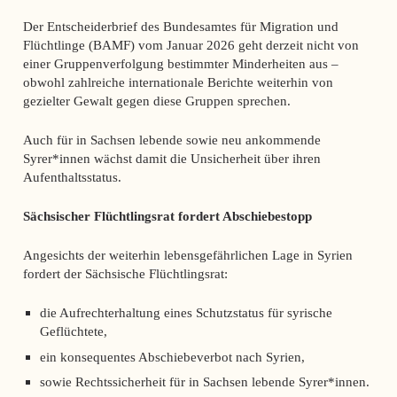
Der Entscheiderbrief des Bundesamtes für Migration und
Flüchtlinge (BAMF) vom Januar 2026 geht derzeit nicht von
einer Gruppenverfolgung bestimmter Minderheiten aus –
obwohl zahlreiche internationale Berichte weiterhin von
gezielter Gewalt gegen diese Gruppen sprechen.
Auch für in Sachsen lebende sowie neu ankommende
Syrer*innen wächst damit die Unsicherheit über ihren
Aufenthaltsstatus.
Sächsischer Flüchtlingsrat fordert Abschiebestopp
Angesichts der weiterhin lebensgefährlichen Lage in Syrien
fordert der Sächsische Flüchtlingsrat:
die Aufrechterhaltung eines Schutzstatus für syrische
Geflüchtete,
ein konsequentes Abschiebeverbot nach Syrien,
sowie Rechtssicherheit für in Sachsen lebende Syrer*innen.