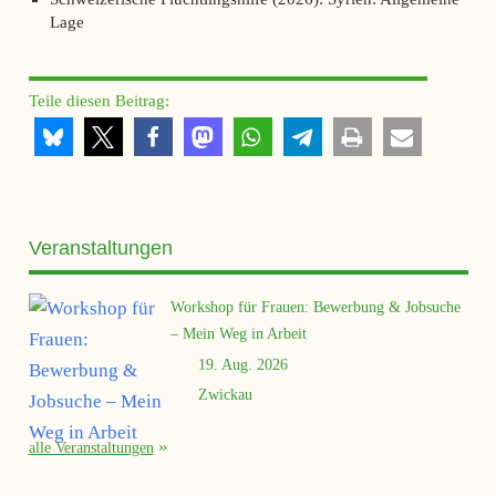
Lage
Teile diesen Beitrag:
Veranstaltungen
Workshop für Frauen: Bewerbung & Jobsuche
– Mein Weg in Arbeit
19. Aug. 2026
Zwickau
alle Veranstaltungen