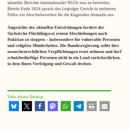
aktueller Berichte internationaler NGOs neu zu bewerten.
Bereits Ende 2024 sprach das Leipziger Gericht in mehreren
Fällen ein Abschiebeverbot für die klagenden Ahmadis aus.
Angesichts der aktuellen Entwicklungen fordert der
Sächsische Flüchtlingsrat erneut Abschiebungen nach
Pakistan zu stoppen – insbesondere für vulnerable Personen
und religiöse Minderheiten. Die Bundesregierung sollte ihre
menschenrechtlichen Verpflichtungen ernst nehmen und darf
schutzbedürftige Personen nicht in ein Land zurückschicken,
in dem ihnen Verfolgung und Gewalt drohen.
Teile diesen Beitrag: