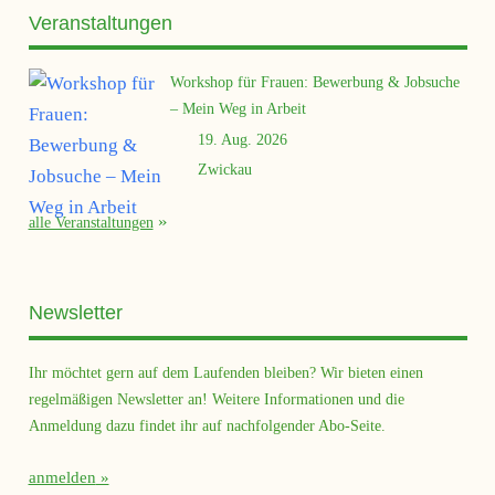
Veranstaltungen
Workshop für Frauen: Bewerbung & Jobsuche
– Mein Weg in Arbeit
19. Aug. 2026
Zwickau
alle Veranstaltungen
Newsletter
Ihr möchtet gern auf dem Laufenden bleiben? Wir bieten einen
regelmäßigen Newsletter an! Weitere Informationen und die
Anmeldung dazu findet ihr auf nachfolgender Abo-Seite.
anmelden