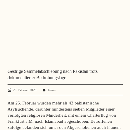
Gestrige Sammelabschiebung nach Pakistan trotz
dokumentierter Bedrohungslage
26. Februar 2025
administrator
News
Am 25. Februar wurden mehr als 43 pakistanische
Asylsuchende, darunter mindestens sieben Mitglieder einer
verfolgten religiösen Minderheit, mit einem Charterflug von
Frankfurt a.M. nach Islamabad abgeschoben. Betroffenen
zufolge befanden sich unter den Abgeschobenen auch Frauen,