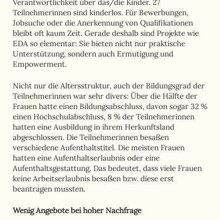
Verantwortlichkeit über das/die Kinder. 27
Teilnehmerinnen sind kinderlos. Für Bewerbungen,
Jobsuche oder die Anerkennung von Qualifikationen
bleibt oft kaum Zeit. Gerade deshalb sind Projekte wie
EDA so elementar: Sie bieten nicht nur praktische
Unterstützung, sondern auch Ermutigung und
Empowerment.
Nicht nur die Altersstruktur, auch der Bildungsgrad der
Teilnehmerinnen war sehr divers: Über die Hälfte der
Frauen hatte einen Bildungsabschluss, davon sogar 32 %
einen Hochschulabschluss, 8 % der Teilnehmerinnen
hatten eine Ausbildung in ihrem Herkunftsland
abgeschlossen. Die Teilnehmerinnen besaßen
verschiedene Aufenthaltstitel. Die meisten Frauen
hatten eine Aufenthaltserlaubnis oder eine
Aufenthaltsgestattung. Das bedeutet, dass viele Frauen
keine Arbeitserlaubnis besaßen bzw. diese erst
beantragen mussten.
Wenig Angebote bei hoher Nachfrage