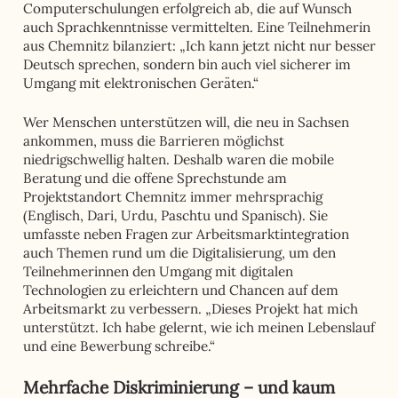
Computerschulungen erfolgreich ab, die auf Wunsch
auch Sprachkenntnisse vermittelten. Eine Teilnehmerin
aus Chemnitz bilanziert: „Ich kann jetzt nicht nur besser
Deutsch sprechen, sondern bin auch viel sicherer im
Umgang mit elektronischen Geräten.“
Wer Menschen unterstützen will, die neu in Sachsen
ankommen, muss die Barrieren möglichst
niedrigschwellig halten. Deshalb waren die mobile
Beratung und die offene Sprechstunde am
Projektstandort Chemnitz immer mehrsprachig
(Englisch, Dari, Urdu, Paschtu und Spanisch). Sie
umfasste neben Fragen zur Arbeitsmarktintegration
auch Themen rund um die Digitalisierung, um den
Teilnehmerinnen den Umgang mit digitalen
Technologien zu erleichtern und Chancen auf dem
Arbeitsmarkt zu verbessern. „Dieses Projekt hat mich
unterstützt. Ich habe gelernt, wie ich meinen Lebenslauf
und eine Bewerbung schreibe.“
Mehrfache Diskriminierung – und kaum