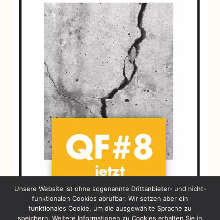
Unsere Website ist ohne sogenannte Drittanbieter- und nicht-
funktionalen Cookies abrufbar. Wir setzen aber ein
funktionales Cookie, um die ausgewählte Sprache zu
speichern. Weitere Informationen zu Cookies erhalten Sie in