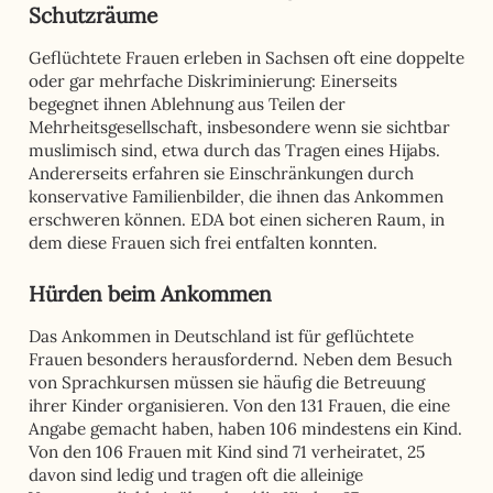
Schutzräume
Geflüchtete Frauen erleben in Sachsen oft eine doppelte
oder gar mehrfache Diskriminierung: Einerseits
begegnet ihnen Ablehnung aus Teilen der
Mehrheitsgesellschaft, insbesondere wenn sie sichtbar
muslimisch sind, etwa durch das Tragen eines Hijabs.
Andererseits erfahren sie Einschränkungen durch
konservative Familienbilder, die ihnen das Ankommen
erschweren können. EDA bot einen sicheren Raum, in
dem diese Frauen sich frei entfalten konnten.
Hürden beim Ankommen
Das Ankommen in Deutschland ist für geflüchtete
Frauen besonders herausfordernd. Neben dem Besuch
von Sprachkursen müssen sie häufig die Betreuung
ihrer Kinder organisieren. Von den 131 Frauen, die eine
Angabe gemacht haben, haben 106 mindestens ein Kind.
Von den 106 Frauen mit Kind sind 71 verheiratet, 25
davon sind ledig und tragen oft die alleinige