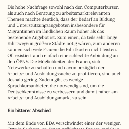
Die hohe Nachfrage sowohl nach den Computerkursen
als auch nach Beratung zu arbeitsmarktrelevanten
Themen machte deutlich, dass der Bedarf an Bildung
und Unterstützungsangeboten insbesondere für
Migrantinnen im ländlichen Raum höher als das
bestehende Angebot ist. Zum einen, da teils sehr lange
Fahrtwege in größere Städte nötig wären, zum anderen
können sich viele Frauen die Fahrtkosten nicht leisten.
Oft existiert auch einfach eine schlechte Anbindung an
den ÖPNV. Die Möglichkeiten der Frauen, sich
Netzwerke zu schaffen und davon bezüglich der
Arbeits- und Ausbildungssuche zu profitieren, sind auch
deshalb gering. Zudem gibt es wenige
Sprachkursanbieter, die notwendig sind, um die
Deutschkenntnisse zu verbessern und damit näher am
Arbeits- und Ausbildungsmarkt zu sein.
Ein bitterer Abschied
Mit dem Ende von EDA verschwindet einer der wenigen