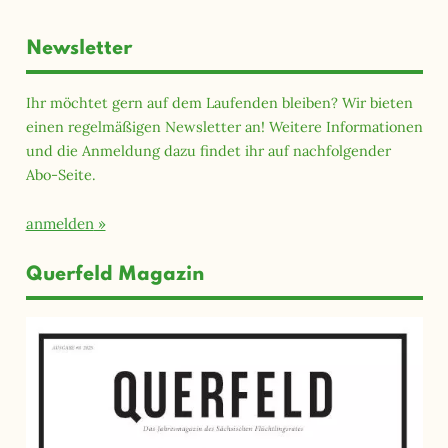
Newsletter
Ihr möchtet gern auf dem Laufenden bleiben? Wir bieten
einen regelmäßigen Newsletter an! Weitere Informationen
und die Anmeldung dazu findet ihr auf nachfolgender
Abo-Seite.
anmelden
Querfeld Magazin