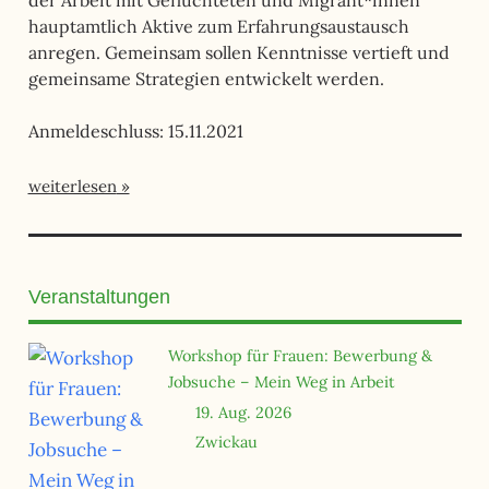
der Arbeit mit Geflüchteten und Migrant*innen
hauptamtlich Aktive zum Erfahrungsaustausch
anregen. Gemeinsam sollen Kenntnisse vertieft und
gemeinsame Strategien entwickelt werden.
Anmeldeschluss: 15.11.2021
weiterlesen
Veranstaltungen
Workshop für Frauen: Bewerbung &
Jobsuche – Mein Weg in Arbeit
19. Aug. 2026
Zwickau