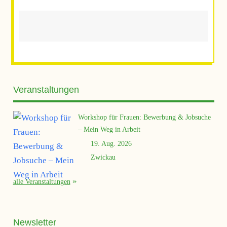
Veranstaltungen
Workshop für Frauen: Bewerbung & Jobsuche
– Mein Weg in Arbeit
19. Aug. 2026
Zwickau
alle Veranstaltungen
Newsletter