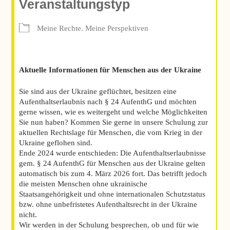
Veranstaltungstyp
Meine Rechte. Meine Perspektiven
Aktuelle Informationen für Menschen aus der Ukraine
Sie sind aus der Ukraine geflüchtet, besitzen eine
Aufenthaltserlaubnis nach § 24 AufenthG und möchten
gerne wissen, wie es weitergeht und welche Möglichkeiten
Sie nun haben? Kommen Sie gerne in unsere Schulung zur
aktuellen Rechtslage für Menschen, die vom Krieg in der
Ukraine geflohen sind.
Ende 2024 wurde entschieden: Die Aufenthaltserlaubnisse
gem. § 24 AufenthG für Menschen aus der Ukraine gelten
automatisch bis zum 4. März 2026 fort. Das betrifft jedoch
die meisten Menschen ohne ukrainische
Staatsangehörigkeit und ohne internationalen Schutzstatus
bzw. ohne unbefristetes Aufenthaltsrecht in der Ukraine
nicht.
Wir werden in der Schulung besprechen, ob und für wie