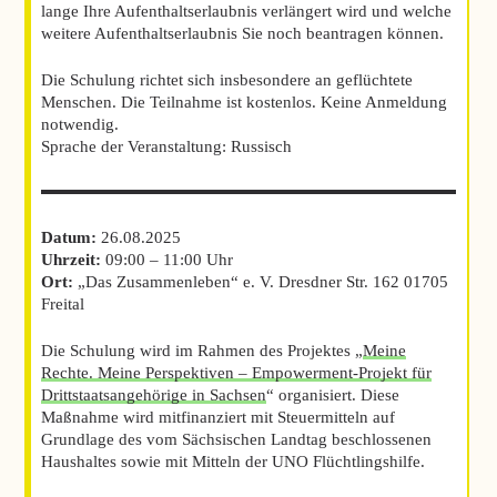
lange Ihre Aufenthaltserlaubnis verlängert wird und welche
weitere Aufenthaltserlaubnis Sie noch beantragen können.
Die Schulung richtet sich insbesondere an geflüchtete
Menschen. Die Teilnahme ist kostenlos. Keine Anmeldung
notwendig.
Sprache der Veranstaltung: Russisch
Datum:
26.08.2025
Uhrzeit:
09:00 – 11:00 Uhr
Ort:
„Das Zusammenleben“ e. V. Dresdner Str. 162 01705
Freital
Die Schulung wird im Rahmen des Projektes „
Meine
Rechte. Meine Perspektiven – Empowerment-Projekt für
Drittstaatsangehörige in Sachsen
“ organisiert. Diese
Maßnahme wird mitfinanziert mit Steuermitteln auf
Grundlage des vom Sächsischen Landtag beschlossenen
Haushaltes sowie mit Mitteln der UNO Flüchtlingshilfe.