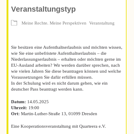
Veranstaltungstyp
Meine Rechte. Meine Perspektiven
Veranstaltung
Sie besitzen eine Aufenthaltserlaubnis und möchten wissen,
wie Sie eine unbefristete Aufenthaltserlaubnis – die
Niederlassungserlaubnis – erhalten oder möchten gerne im
EU-Ausland arbeiten? Wir werden darüber sprechen, nach
wie vielen Jahren Sie diese beantragen können und welche
Voraussetzungen Sie dafür erfüllen müssen.
In der Schulung wird es nicht darum gehen, wie ein
deutscher Pass beantragt werden kann.
Datum:
14.05.2025
Uhrzeit:
19:00
Ort:
Martin-Luther-Straße 13, 01099 Dresden
Eine Kooperationsveranstaltung mit Quarteera e.V.