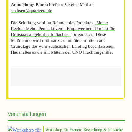
Anmeldung:
Bitte schreiben Sie eine Mail an
sachsen@quarteera.de
Die Schulung wird im Rahmen des Projektes „
Meine
Rechte. Meine Perspektiven – Empowerment-Projekt für
Drittstaatsangehörige in Sachsen
“ organisiert. Diese
Maßnahme wird mitfinanziert mit Steuermitteln auf
Grundlage des vom Sächsischen Landtag beschlossenen
Haushaltes sowie mit Mitteln der UNO Flüchtlingshilfe.
Veranstaltungen
Workshop für Frauen: Bewerbung & Jobsuche