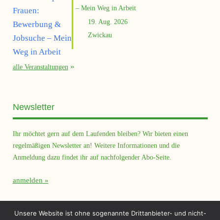
– Mein Weg in Arbeit
19. Aug. 2026
Zwickau
alle Veranstaltungen
Newsletter
Ihr möchtet gern auf dem Laufenden bleiben? Wir bieten einen
regelmäßigen Newsletter an! Weitere Informationen und die
Anmeldung dazu findet ihr auf nachfolgender Abo-Seite.
anmelden
Querfeld Magazin
Unsere Website ist ohne sogenannte Drittanbieter- und nicht-