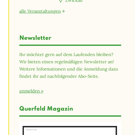
Zwickau
alle Veranstaltungen
Newsletter
Ihr möchtet gern auf dem Laufenden bleiben?
Wir bieten einen regelmäßigen Newsletter an!
Weitere Informationen und die Anmeldung dazu
findet ihr auf nachfolgender Abo-Seite.
anmelden
Querfeld Magazin