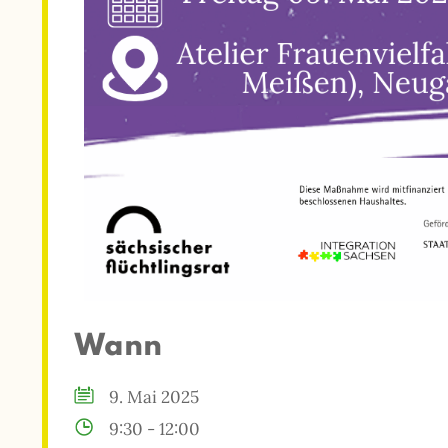
Wann
9. Mai 2025
9:30 - 12:00