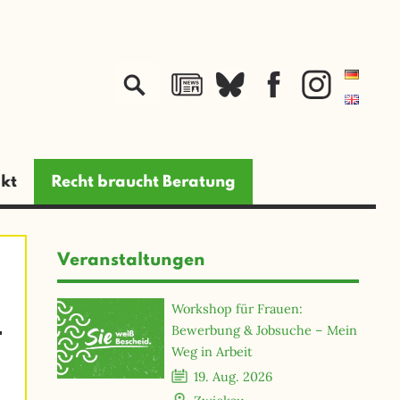
jetzt spenden
kt
Recht braucht Beratung
Veranstaltungen
Workshop für Frauen:
Bewerbung & Jobsuche – Mein
Weg in Arbeit
19. Aug. 2026