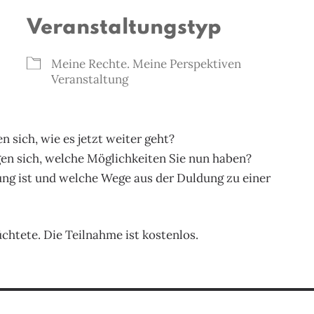
Veranstaltungstyp
Meine Rechte. Meine Perspektiven
Veranstaltung
 sich, wie es jetzt weiter geht?
gen sich, welche Möglichkeiten Sie nun haben?
ung ist und welche Wege aus der Duldung zu einer
chtete. Die Teilnahme ist kostenlos.