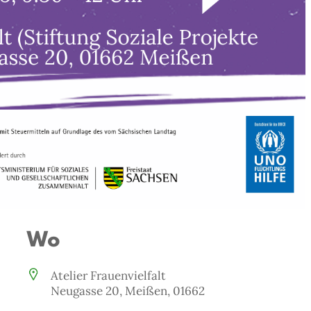
Wo
Atelier Frauenvielfalt
Neugasse 20, Meißen, 01662