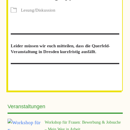
Lesung/Diskussion
Leider müssen wir euch mitteilen, dass die Querfeld-
Veranstaltung in Dresden kurzfristig ausfällt.
Veranstaltungen
Workshop für Frauen: Bewerbung & Jobsuche
– Mein Weg in Arbeit