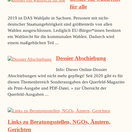
für alle
2019 ist DAS Wahljahr in Sachsen. Personen mit nicht-
deutscher Staatsangehörigkeit sind größtenteils von allen
Wahlen ausgeschlossen. Lediglich EU-Bürger*innen besitzen
ein Wahlrecht für die kommunalen Wahlen. Dadurch wird
einem maßgeblichen Teil ...
Dossier Abschiebung
Info: Dieses Online-Dossier
Abschiebungen wird nicht mehr gepflegt! Seit 2020 gibt es für
diesen Themenbereich Sonderausgaben des Querfeld-Magazins
als Print-Ausgabe und PDF-Datei. » zur Übersicht der
Querfeld-Ausgaben ...
Links zu Beratungsstellen, NGOs, Ämtern,
Gerichten