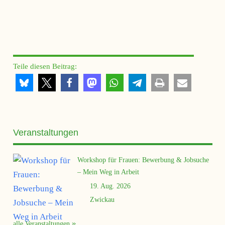
Teile diesen Beitrag:
Veranstaltungen
Workshop für Frauen: Bewerbung & Jobsuche
– Mein Weg in Arbeit
19. Aug. 2026
Zwickau
alle Veranstaltungen