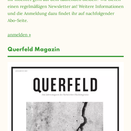
einen regelmäßigen Newsletter an! Weitere Informationen
und die Anmeldung dazu findet ihr auf nachfolgender
Abo-Seite.
anmelden
Querfeld Magazin