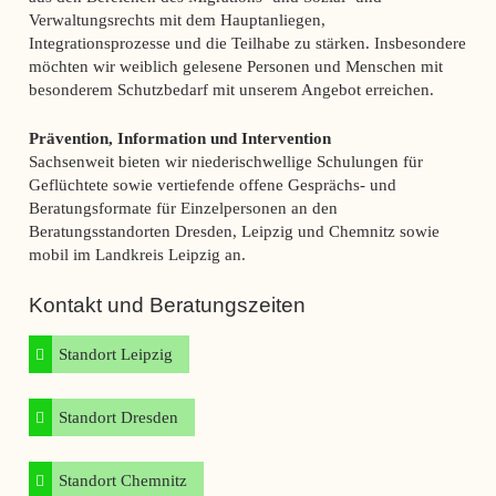
Verwaltungsrechts mit dem Hauptanliegen,
Integrationsprozesse und die Teilhabe zu stärken. Insbesondere
möchten wir weiblich gelesene Personen und Menschen mit
besonderem Schutzbedarf mit unserem Angebot erreichen.
Prävention, Information und Intervention
Sachsenweit bieten wir niederischwellige Schulungen für
Geflüchtete sowie vertiefende offene Gesprächs- und
Beratungsformate für Einzelpersonen an den
Beratungsstandorten Dresden, Leipzig und Chemnitz sowie
mobil im Landkreis Leipzig an.
Kontakt und Beratungszeiten
Standort Leipzig
Standort Dresden
Standort Chemnitz