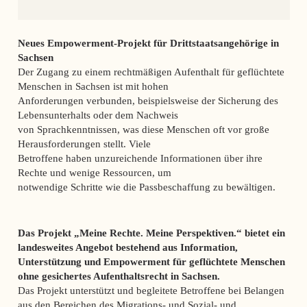
Neues Empowerment-Projekt für Drittstaatsangehörige in
Sachsen
Der Zugang zu einem rechtmäßigen Aufenthalt für geflüchtete
Menschen in Sachsen ist mit hohen
Anforderungen verbunden, beispielsweise der Sicherung des
Lebensunterhalts oder dem Nachweis
von Sprachkenntnissen, was diese Menschen oft vor große
Herausforderungen stellt. Viele
Betroffene haben unzureichende Informationen über ihre
Rechte und wenige Ressourcen, um
notwendige Schritte wie die Passbeschaffung zu bewältigen.
Das Projekt „Meine Rechte. Meine Perspektiven.“ bietet ein
landesweites Angebot bestehend aus Information,
Unterstützung und Empowerment für geflüchtete Menschen
ohne gesichertes Aufenthaltsrecht in Sachsen.
Das Projekt unterstützt und begleitete Betroffene bei Belangen
aus den Bereichen des Migrations- und Sozial- und