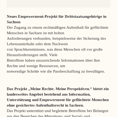
Neues Empowerment-Projekt für Drittstaatsangehörige in
Sachsen
Der Zugang zu einem rechtmäßigen Aufenthalt für geflüchtete
Menschen in Sachsen ist mit hohen
Anforderungen verbunden, beispielsweise der Sicherung des
Lebensunterhalts oder dem Nachweis
von Sprachkenntnissen, was diese Menschen oft vor große
Herausforderungen stellt. Viele
Betroffene haben unzureichende Informationen über ihre
Rechte und wenige Ressourcen, um
notwendige Schritte wie die Passbeschaffung zu bewältigen.
Das Projekt „Meine Rechte. Meine Perspektiven.“ bietet ein
landesweites Angebot bestehend aus Information,
Unterstützung und Empowerment für geflüchtete Menschen
ohne gesichertes Aufenthaltsrecht in Sachsen.
Das Projekt unterstützt und begleitete Betroffene bei Belangen
aus den Bereichen des Migrations- und Sozial- und