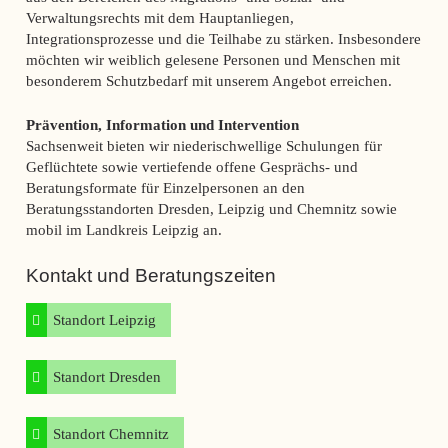
Verwaltungsrechts mit dem Hauptanliegen,
Integrationsprozesse und die Teilhabe zu stärken. Insbesondere
möchten wir weiblich gelesene Personen und Menschen mit
besonderem Schutzbedarf mit unserem Angebot erreichen.
Prävention, Information und Intervention
Sachsenweit bieten wir niederischwellige Schulungen für
Geflüchtete sowie vertiefende offene Gesprächs- und
Beratungsformate für Einzelpersonen an den
Beratungsstandorten Dresden, Leipzig und Chemnitz sowie
mobil im Landkreis Leipzig an.
Kontakt und Beratungszeiten
Standort Leipzig
Standort Dresden
Standort Chemnitz