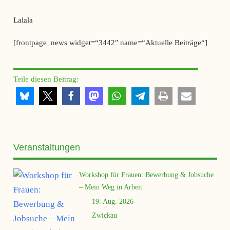
Lalala
[frontpage_news widget=“3442″ name=“Aktuelle Beiträge“]
Teile diesen Beitrag:
Veranstaltungen
Workshop für Frauen: Bewerbung & Jobsuche
– Mein Weg in Arbeit
19. Aug. 2026
Zwickau