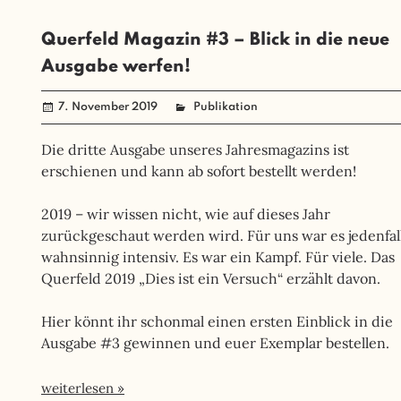
Querfeld Magazin #3 – Blick in die neue
Ausgabe werfen!
7. November 2019
administrator
Publikation
Die dritte Ausgabe unseres Jahresmagazins ist
erschienen und kann ab sofort bestellt werden!
2019 – wir wissen nicht, wie auf dieses Jahr
zurückgeschaut werden wird. Für uns war es jedenfal
wahnsinnig intensiv. Es war ein Kampf. Für viele. Das
Querfeld 2019 „Dies ist ein Versuch“ erzählt davon.
Hier könnt ihr schonmal einen ersten Einblick in die
Ausgabe #3 gewinnen und euer Exemplar bestellen.
weiterlesen