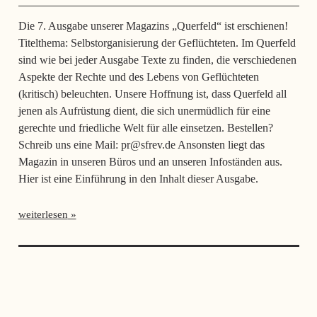
Die 7. Ausgabe unserer Magazins „Querfeld“ ist erschienen!
Titelthema: Selbstorganisierung der Geflüchteten. Im Querfeld
sind wie bei jeder Ausgabe Texte zu finden, die verschiedenen
Aspekte der Rechte und des Lebens von Geflüchteten
(kritisch) beleuchten. Unsere Hoffnung ist, dass Querfeld all
jenen als Aufrüstung dient, die sich unermüdlich für eine
gerechte und friedliche Welt für alle einsetzen. Bestellen?
Schreib uns eine Mail: pr@sfrev.de Ansonsten liegt das
Magazin in unseren Büros und an unseren Infoständen aus.
Hier ist eine Einführung in den Inhalt dieser Ausgabe.
weiterlesen