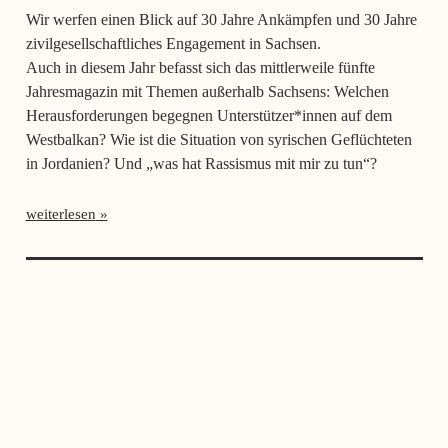
Wir werfen einen Blick auf 30 Jahre Ankämpfen und 30 Jahre
zivilgesellschaftliches Engagement in Sachsen.
Auch in diesem Jahr befasst sich das mittlerweile fünfte
Jahresmagazin mit Themen außerhalb Sachsens: Welchen
Herausforderungen begegnen Unterstützer*innen auf dem
Westbalkan? Wie ist die Situation von syrischen Geflüchteten
in Jordanien? Und „was hat Rassismus mit mir zu tun“?
weiterlesen