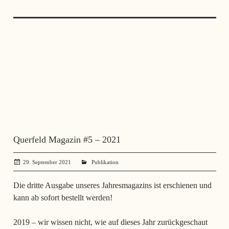
Querfeld Magazin #5 – 2021
29. September 2021
administrator
Publikation
Die dritte Ausgabe unseres Jahresmagazins ist erschienen und
kann ab sofort bestellt werden!
2019 – wir wissen nicht, wie auf dieses Jahr zurückgeschaut