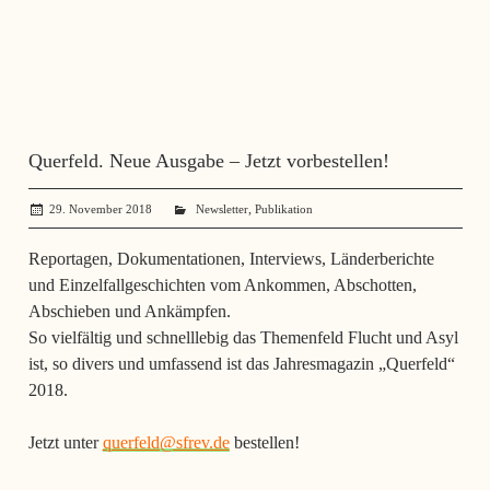
Querfeld. Neue Ausgabe – Jetzt vorbestellen!
,
29. November 2018
administrator
Newsletter
Publikation
Reportagen, Dokumentationen, Interviews, Länderberichte
und Einzelfallgeschichten vom Ankommen, Abschotten,
Abschieben und Ankämpfen.
So vielfältig und schnelllebig das Themenfeld Flucht und Asyl
ist, so divers und umfassend ist das Jahresmagazin „Querfeld“
2018.
Jetzt unter
querfeld@sfrev.de
bestellen!