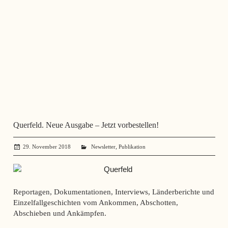
Querfeld. Neue Ausgabe – Jetzt vorbestellen!
,
29. November 2018
administrator
Newsletter
Publikation
Reportagen, Dokumentationen, Interviews, Länderberichte und
Einzelfallgeschichten vom Ankommen, Abschotten,
Abschieben und Ankämpfen.