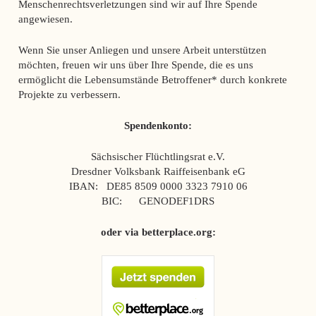
Menschenrechtsverletzungen sind wir auf Ihre Spende
angewiesen.
Wenn Sie unser Anliegen und unsere Arbeit unterstützen
möchten, freuen wir uns über Ihre Spende, die es uns
ermöglicht die Lebensumstände Betroffener* durch konkrete
Projekte zu verbessern.
Spendenkonto:
Sächsischer Flüchtlingsrat e.V.
Dresdner Volksbank Raiffeisenbank eG
IBAN: DE85 8509 0000 3323 7910 06
BIC: GENODEF1DRS
oder via betterplace.org: