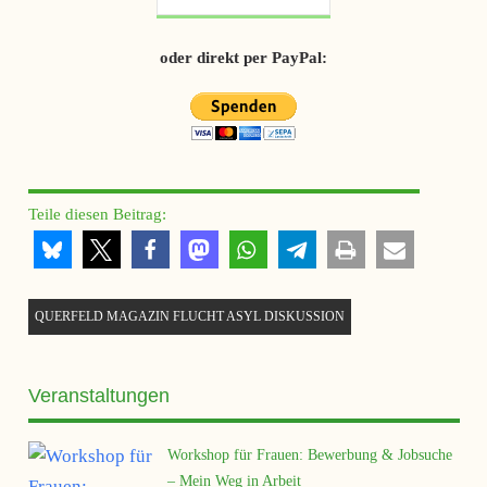
oder direkt per PayPal:
Teile diesen Beitrag:
QUERFELD MAGAZIN FLUCHT ASYL DISKUSSION
Veranstaltungen
Workshop für Frauen: Bewerbung & Jobsuche
– Mein Weg in Arbeit