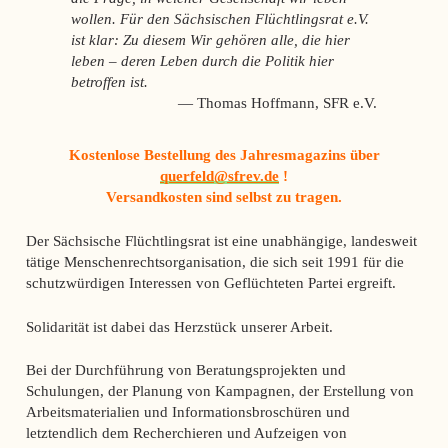
wollen. Für den Sächsischen Flüchtlingsrat e.V.
ist klar: Zu diesem Wir gehören alle, die hier
leben – deren Leben durch die Politik hier
betroffen ist.
Thomas Hoffmann, SFR e.V.
Kostenlose Bestellung des Jahresmagazins über
querfeld@sfrev.de
!
Versandkosten sind selbst zu tragen.
Der Sächsische Flüchtlingsrat ist eine unabhängige, landesweit
tätige Menschenrechtsorganisation, die sich seit 1991 für die
schutzwürdigen Interessen von Geflüchteten Partei ergreift.
Solidarität ist dabei das Herzstück unserer Arbeit.
Bei der Durchführung von Beratungsprojekten und
Schulungen, der Planung von Kampagnen, der Erstellung von
Arbeitsmaterialien und Informationsbroschüren und
letztendlich dem Recherchieren und Aufzeigen von