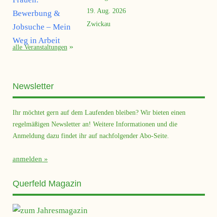
19. Aug. 2026
Zwickau
alle Veranstaltungen
Newsletter
Ihr möchtet gern auf dem Laufenden bleiben? Wir bieten einen
regelmäßigen Newsletter an! Weitere Informationen und die
Anmeldung dazu findet ihr auf nachfolgender Abo-Seite.
anmelden
Querfeld Magazin